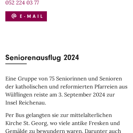
052 224 03 77
E-MAIL
Seniorenausflug 2024
Eine Gruppe von 75 Seniorinnen und Senioren
der katholischen und reformierten Pfarreien aus
Wülflingen reiste am 3. September 2024 zur
Insel Reichenau.
Per Bus gelangten sie zur mittelalterlichen
Kirche St. Georg, wo viele antike Fresken und
Gemälde zu bewundern waren. Darunter auch