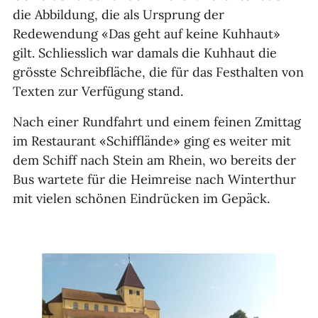
die Abbildung, die als Ursprung der
Redewendung «Das geht auf keine Kuhhaut»
gilt. Schliesslich war damals die Kuhhaut die
grösste Schreibfläche, die für das Festhalten von
Texten zur Verfügung stand.
Nach einer Rundfahrt und einem feinen Zmittag
im Restaurant «Schifflände» ging es weiter mit
dem Schiff nach Stein am Rhein, wo bereits der
Bus wartete für die Heimreise nach Winterthur
mit vielen schönen Eindrücken im Gepäck.