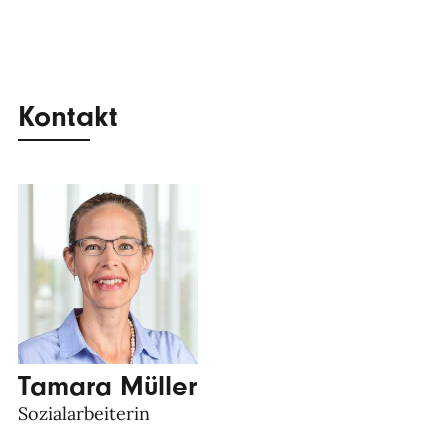
Kontakt
Tamara Müller
Sozialarbeiterin