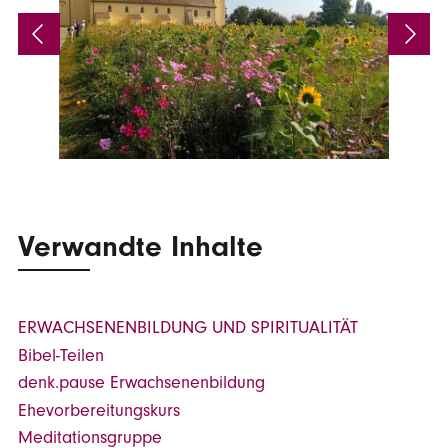
Verwandte Inhalte
ERWACHSENENBILDUNG UND SPIRITUALITÄT
Bibel-Teilen
denk.pause Erwachsenenbildung
Ehevorbereitungskurs
Meditationsgruppe