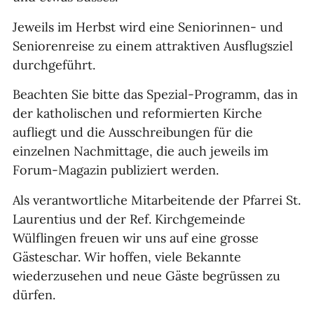
Jeweils im Herbst wird eine Seniorinnen- und
Seniorenreise zu einem attraktiven Ausflugsziel
durchgeführt.
Beachten Sie bitte das Spezial-Programm, das in
der katholischen und reformierten Kirche
aufliegt und die Ausschreibungen für die
einzelnen Nachmittage, die auch jeweils im
Forum-Magazin publiziert werden.
Als verantwortliche Mitarbeitende der Pfarrei St.
Laurentius und der Ref. Kirchgemeinde
Wülflingen freuen wir uns auf eine grosse
Gästeschar. Wir hoffen, viele Bekannte
wiederzusehen und neue Gäste begrüssen zu
dürfen.