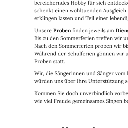
bereicherndes Hobby für sich entdeck
schenkt einen wohltuenden Ausgleich 
erklingen lassen und Teil einer lebe
Unsere
Proben
finden jeweils am
Dien
Bis zu den Sommerferien treffen wir un
Nach den Sommerferien proben wir bis
Während der Schulferien gönnen wir un
Proben statt.
Wir, die Sängerinnen und Sänger vom
würden uns über Ihre Unterstützung s
Kommen Sie doch unverbindlich vorbei,
wie viel Freude gemeinsames Singen be