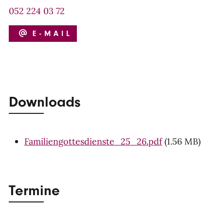
052 224 03 72
E-MAIL
Downloads
Familiengottesdienste_25_26.pdf
(1.56 MB)
Termine