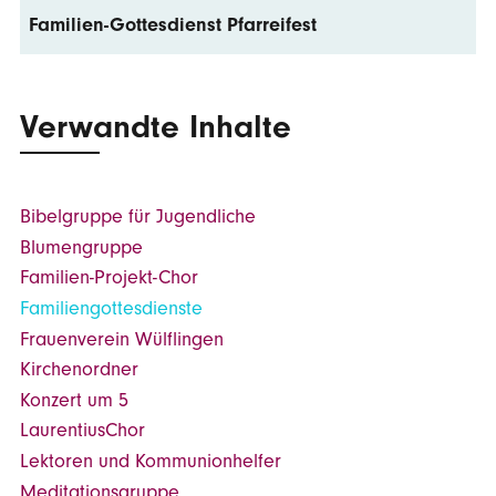
Familien-Gottesdienst Pfarreifest
Verwandte Inhalte
Bibelgruppe für Jugendliche
Blumengruppe
Familien-Projekt-Chor
Familiengottesdienste
Frauenverein Wülflingen
Kirchenordner
Konzert um 5
LaurentiusChor
Lektoren und Kommunionhelfer
Meditationsgruppe