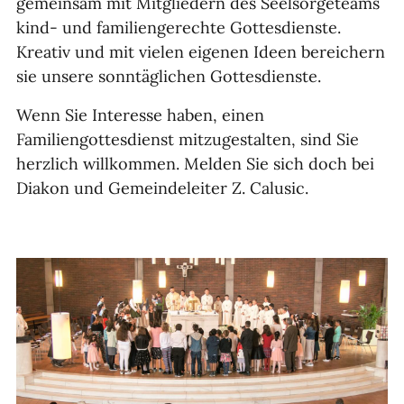
gemeinsam mit Mitgliedern des Seelsorgeteams
kind- und familiengerechte Gottesdienste.
Kreativ und mit vielen eigenen Ideen bereichern
sie unsere sonntäglichen Gottesdienste.
Wenn Sie Interesse haben, einen
Familiengottesdienst mitzugestalten, sind Sie
herzlich willkommen. Melden Sie sich doch bei
Diakon und Gemeindeleiter Z. Calusic.