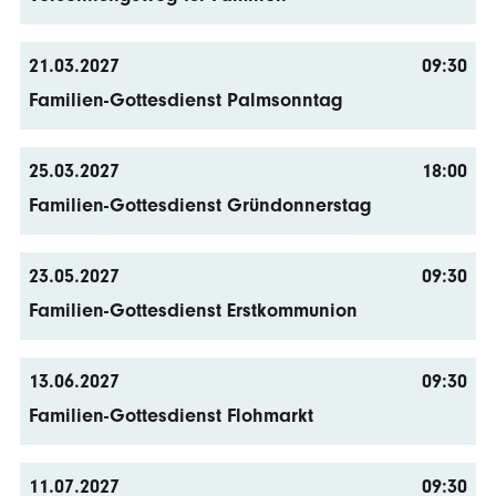
21.03.2027
09:30
Familien-Gottesdienst Palmsonntag
25.03.2027
18:00
Familien-Gottesdienst Gründonnerstag
23.05.2027
09:30
Familien-Gottesdienst Erstkommunion
13.06.2027
09:30
Familien-Gottesdienst Flohmarkt
11.07.2027
09:30