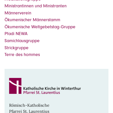
Ministrantinnen und Ministranten
Männerverein
Ökumenischer Männerstamm
Ökumenische Weltgebetstag-Gruppe
Pfadi NEWA
Samichlausgruppe
Strickgruppe
Terre des hommes
Römisch-Katholische
Pfarrei St. Laurentius