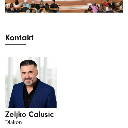
Kontakt
Zeljko Calusic
Diakon