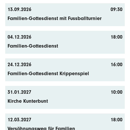
13.09.2026
09:30
Familien-Gottesdienst mit Fussballturnier
04.12.2026
18:00
Familien-Gottesdienst
24.12.2026
16:00
Familien-Gottesdienst Krippenspiel
31.01.2027
10:00
Kirche Kunterbunt
12.03.2027
18:00
Versöhnungsweg für Familien