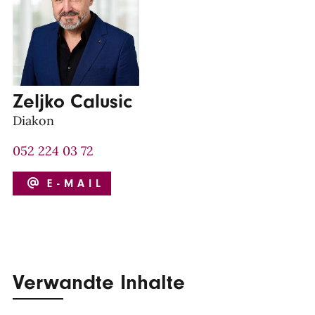
Zeljko Calusic
Diakon
052 224 03 72
E-MAIL
Verwandte Inhalte