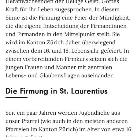
Heranwachsenden der Heilige Geist, Gottes
Kraft für ihr Leben zugesprochen. In diesem
Sinne ist die Firmung eine Feier der Mündigkeit,
die die eigene Entscheidung der Firmandinnen
und Firmanden in den Mittelpunkt stellt. Sie
wird im Kanton Zürich daher überwiegend
zwischen dem 16. und 18. Lebensjahr gefeiert. In
einem vorbereitenden Firmkurs setzen sich die
jungen Frauen und Männer mit zentralen
Lebens- und Glaubensfragen auseinander.
Die Firmung in St. Laurentius
Seit ein paar Jahren werden Jugendliche aus
unser Pfarrei (wie auch in den meisten anderen
Pfarreien im Kanton Zürich) im Alter von etwa 16