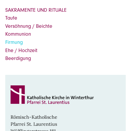
SAKRAMENTE UND RITUALE
Taufe
Versöhnung / Beichte
Kommunion
Firmung
Ehe / Hochzeit
Beerdigung
Römisch-Katholische
Pfarrei St. Laurentius