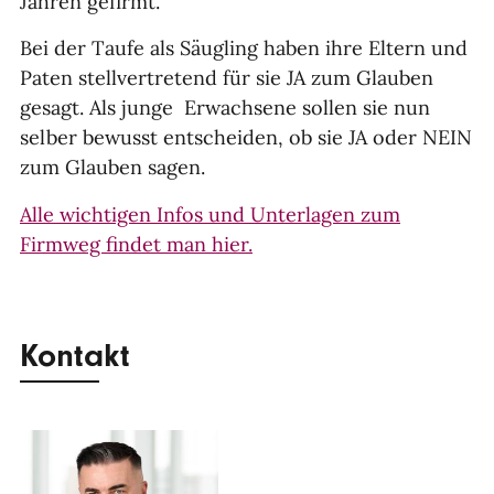
Jahren gefirmt.
Bei der Taufe als Säugling haben ihre Eltern und
Paten stellvertretend für sie JA zum Glauben
gesagt. Als junge Erwachsene sollen sie nun
selber bewusst entscheiden, ob sie JA oder NEIN
zum Glauben sagen.
Alle wichtigen Infos und Unterlagen zum
Firmweg findet man hier.
Kontakt